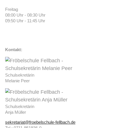
Freitag
08:00 Uhr - 08:30 Uhr
09:50 Uhr - 11:45 Uhr
Kontakt:
Schulsekretärin
Melanie Peer
Schulsekretärin
Anja Müller
sekretariat@froebelschule-fellbach.de
Tel.: 0711-951936-0