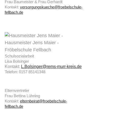
Frau Baumeister & Frau Gerhardt
Kontakt:
versorgungskueche@froebelschule-
fellbach.de
Schulsozialarbeit
Lisa Bolsinger
Kontakt:
L.Bolsinger@rems-murr-kreis.de
Telefon: 0157 85141348
Elternvertreter
Frau Bettina Lühning
Kontakt:
elternbeirat@froebelschule-
fellbach.de