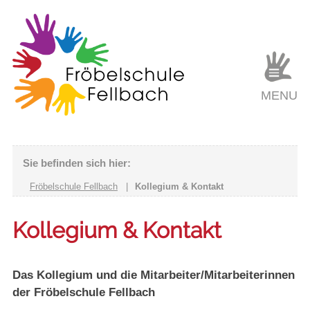
MENU
Sie befinden sich hier:
Fröbelschule Fellbach
|
Kollegium & Kontakt
Kollegium & Kontakt
Das Kollegium und die Mitarbeiter/Mitarbeiterinnen
der Fröbelschule Fellbach