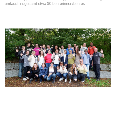
umfasst insgesamt etwa 90 Lehrerinnen/Lehrer.