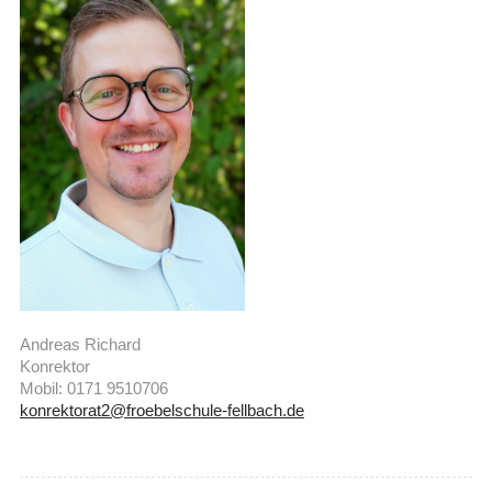
Andreas Richard
Konrektor
Mobil: 0171 9510706
konrektorat2@froebelschule-fellbach.de