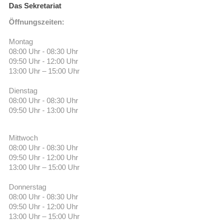
Das Sekretariat
Öffnungszeiten:
Montag
08:00 Uhr - 08:30 Uhr
09:50 Uhr - 12:00 Uhr
13:00 Uhr – 15:00 Uhr
Dienstag
08:00 Uhr - 08:30 Uhr
09:50 Uhr - 13:00 Uhr
Mittwoch
08:00 Uhr - 08:30 Uhr
09:50 Uhr - 12:00 Uhr
13:00 Uhr – 15:00 Uhr
Donnerstag
08:00 Uhr - 08:30 Uhr
09:50 Uhr - 12:00 Uhr
13:00 Uhr – 15:00 Uhr