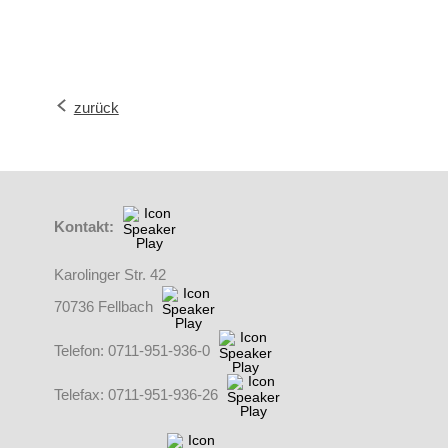
zurück
Kontakt:
Karolinger Str. 42
70736 Fellbach
Telefon: 0711-951-936-0
Telefax: 0711-951-936-26