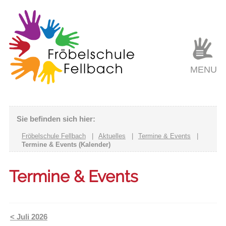
MENU
Sie befinden sich hier:
Fröbelschule Fellbach
|
Aktuelles
|
Termine & Events
|
Termine & Events (Kalender)
Termine & Events
< Juli 2026