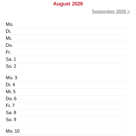
August 2026
September 2026 >
1
2
3
4
5
6
7
8
9
10