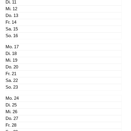
11
12
13
14
15
16
17
18
19
20
21
22
23
24
25
26
27
28