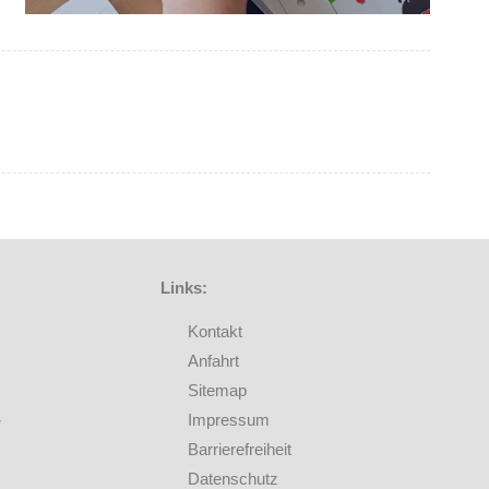
Links:
Kontakt
Anfahrt
Sitemap
Impressum
Barrierefreiheit
Datenschutz