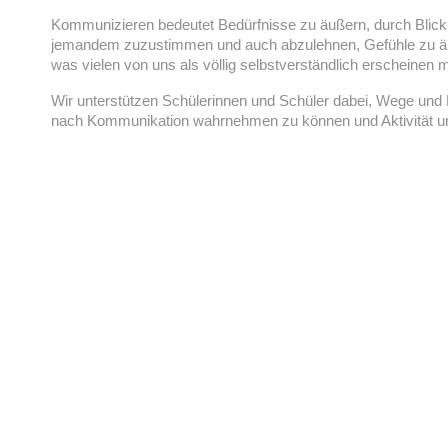
Kommunizieren bedeutet Bedürfnisse zu äußern, durch Blic
jemandem zuzustimmen und auch abzulehnen, Gefühle zu äuß
was vielen von uns als völlig selbstverständlich erscheinen 
Wir unterstützen Schülerinnen und Schüler dabei, Wege und 
nach Kommunikation wahrnehmen zu können und Aktivität un