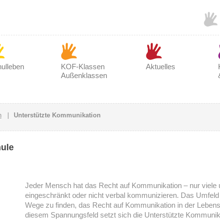
ulleben
KOF-Klassen
Aktuelles
Außenklassen
n
|
Unterstützte Kommunikation
hule
Jeder Mensch hat das Recht auf Kommunikation – nur viele 
eingeschränkt oder nicht verbal kommunizieren. Das Umfeld 
Wege zu finden, das Recht auf Kommunikation in der Lebensw
diesem Spannungsfeld setzt sich die Unterstützte Kommunik