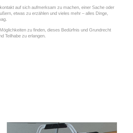
kkontakt auf sich aufmerksam zu machen, einer Sache oder
ern, etwas zu erzählen und vieles mehr – alles Dinge,
mag.
Möglichkeiten zu finden, dieses Bedürfnis und Grundrecht
d Teilhabe zu erlangen.