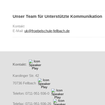
Unser Team für Unterstützte Kommunikation
Kontakt
E-Mail:
uk@froebelschule-fellbach.de
Kontakt:
Karolinger Str. 42
70736 Fellbach
Telefon: 0711-951-936-0
Telefax: 0711-951-936-26