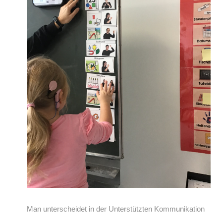
Man unterscheidet in der Unterstützten Kommunikation